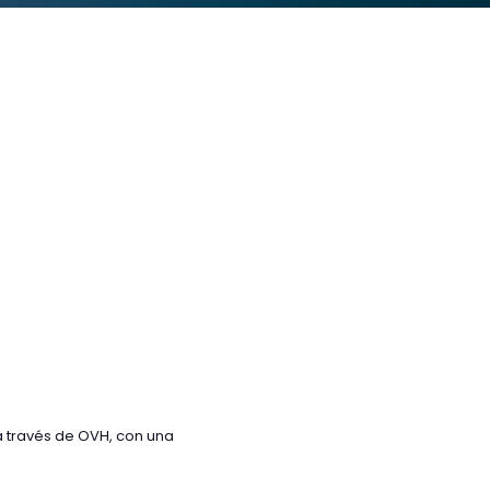
 a través de OVH, con una