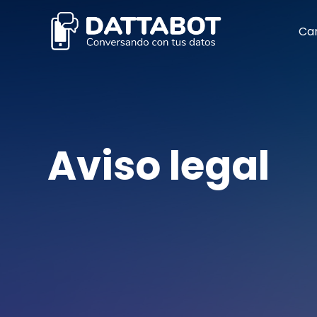
Car
Aviso legal