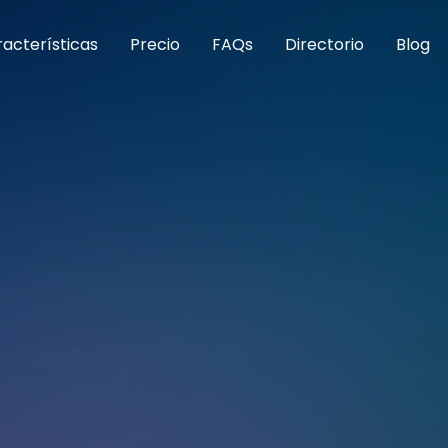
acterísticas
Precio
FAQs
Directorio
Blog