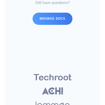
Still have questions?
BROWSE DOCS