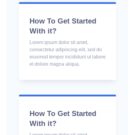
How To Get Started
With it?
Lorem ipsum dolor sit amet,
consectetur adipiscing elit, sed do
eiusmod tempor incididunt ut labore
et dolore magna aliqua.
How To Get Started
With it?
Lorem ipsum dolor sit amet,