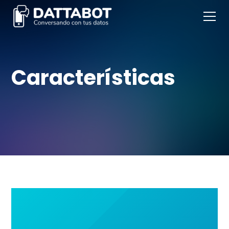
Características