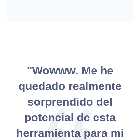
"Wowww. Me he
quedado realmente
sorprendido del
potencial de esta
herramienta para mi