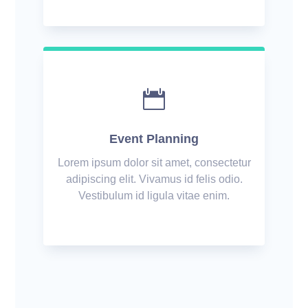

Event Planning
Lorem ipsum dolor sit amet, consectetur
adipiscing elit. Vivamus id felis odio.
Vestibulum id ligula vitae enim.