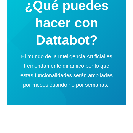
¿Qué puedes
hacer con
Dattabot?
El mundo de la Inteligencia Artificial es
tremendamente dinámico por lo que
estas funcionalidades serán ampliadas
por meses cuando no por semanas.