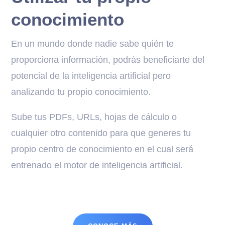
conocimiento
En un mundo donde nadie sabe quién te
proporciona información, podrás beneficiarte del
potencial de la inteligencia artificial pero
analizando tu propio conocimiento.
Sube tus PDFs, URLs, hojas de cálculo o
cualquier otro contenido para que generes tu
propio centro de conocimiento en el cual será
entrenado el motor de inteligencia artificial.