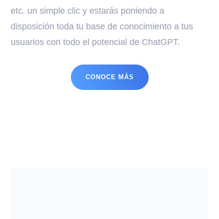
etc. un simple clic y estarás poniendo a
disposición toda tu base de conocimiento a tus
usuarios con todo el potencial de ChatGPT.
CONOCE MÁS