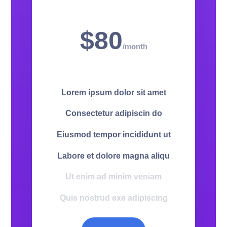
$80
/
month
Lorem ipsum dolor sit amet
Consectetur adipiscin do
Eiusmod tempor incididunt ut
Labore et dolore magna aliqu
Ut enim ad minim veniam
Quis nostrud exe adipiscing