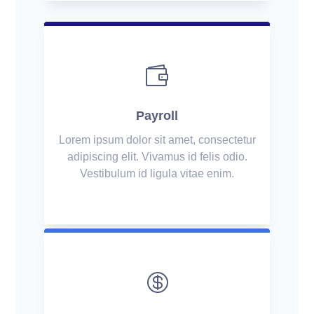

Payroll
Lorem ipsum dolor sit amet, consectetur
adipiscing elit. Vivamus id felis odio.
Vestibulum id ligula vitae enim.
