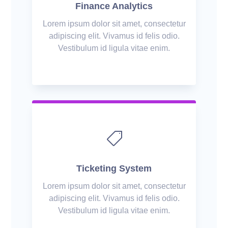
Finance Analytics
Lorem ipsum dolor sit amet, consectetur
adipiscing elit. Vivamus id felis odio.
Vestibulum id ligula vitae enim.

Ticketing System
Lorem ipsum dolor sit amet, consectetur
adipiscing elit. Vivamus id felis odio.
Vestibulum id ligula vitae enim.