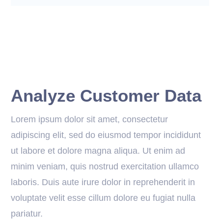
Analyze Customer Data
Lorem ipsum dolor sit amet, consectetur
adipiscing elit, sed do eiusmod tempor incididunt
ut labore et dolore magna aliqua. Ut enim ad
minim veniam, quis nostrud exercitation ullamco
laboris. Duis aute irure dolor in reprehenderit in
voluptate velit esse cillum dolore eu fugiat nulla
pariatur.