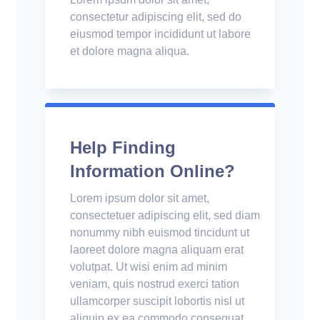
consectetur adipiscing elit, sed do
eiusmod tempor incididunt ut labore
et dolore magna aliqua.
Help Finding
Information Online?
Lorem ipsum dolor sit amet,
consectetuer adipiscing elit, sed diam
nonummy nibh euismod tincidunt ut
laoreet dolore magna aliquam erat
volutpat. Ut wisi enim ad minim
veniam, quis nostrud exerci tation
ullamcorper suscipit lobortis nisl ut
aliquip ex ea commodo consequat.