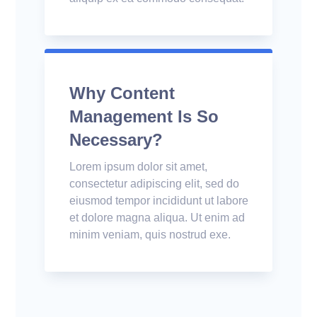
Why Content
Management Is So
Necessary?
Lorem ipsum dolor sit amet,
consectetur adipiscing elit, sed do
eiusmod tempor incididunt ut labore
et dolore magna aliqua. Ut enim ad
minim veniam, quis nostrud exe.