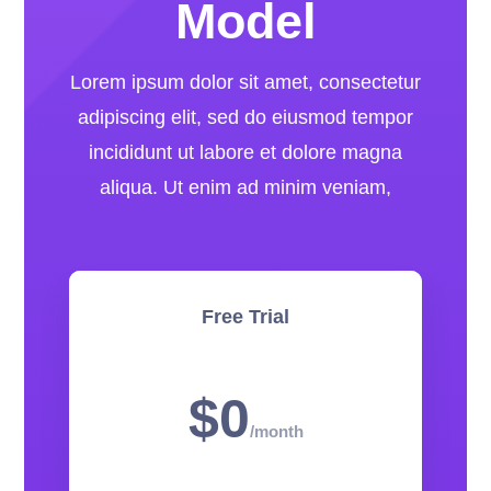
Model
Lorem ipsum dolor sit amet, consectetur
adipiscing elit, sed do eiusmod tempor
incididunt ut labore et dolore magna
aliqua. Ut enim ad minim veniam,
Free Trial
$0
/
month