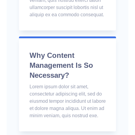
veniam, quis nostrud exerci tation
ullamcorper suscipit lobortis nisl ut
aliquip ex ea commodo consequat.
Why Content
Management Is So
Necessary?
Lorem ipsum dolor sit amet,
consectetur adipiscing elit, sed do
eiusmod tempor incididunt ut labore
et dolore magna aliqua. Ut enim ad
minim veniam, quis nostrud exe.