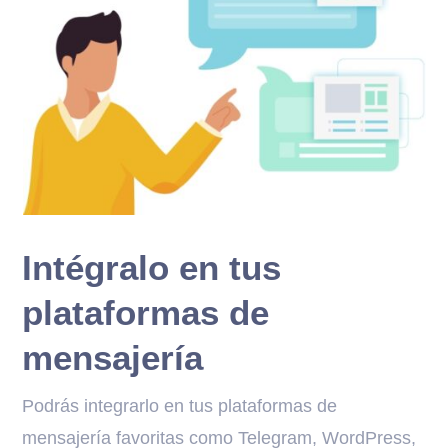
Intégralo en tus
plataformas de
mensajería
Podrás integrarlo en tus plataformas de
mensajería favoritas como Telegram, WordPress,