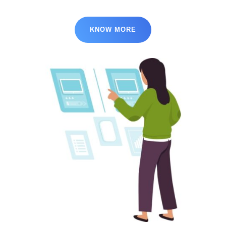
KNOW MORE