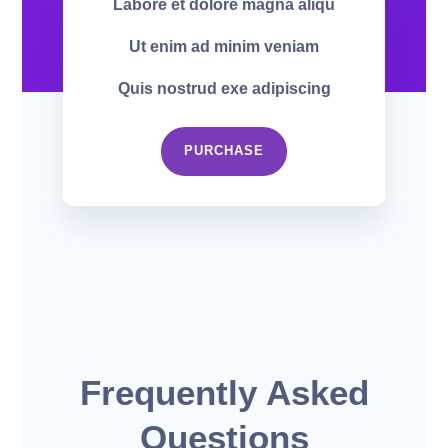
Labore et dolore magna aliqu
Ut enim ad minim veniam
Quis nostrud exe adipiscing
PURCHASE
Frequently Asked
Questions