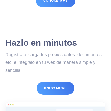
CONOCE MÁS
Hazlo en minutos
Regístrate, carga tus propios datos, documentos,
etc, e intégralo en tu web de manera simple y
sencilla.
KNOW MORE