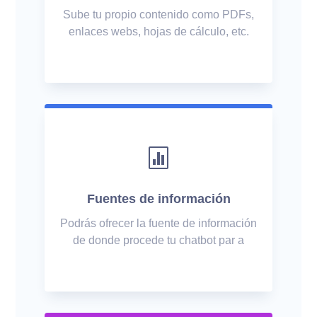
Sube tu propio contenido como PDFs,
enlaces webs, hojas de cálculo, etc.

Fuentes de información
Podrás ofrecer la fuente de información
de donde procede tu chatbot par a