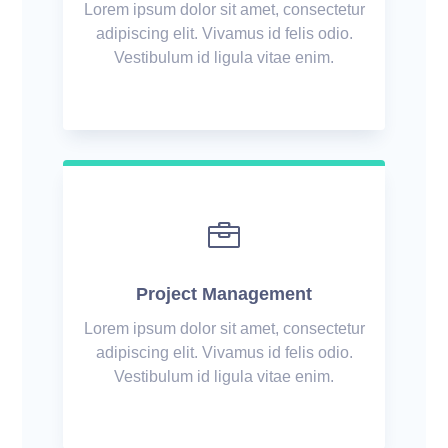
Lorem ipsum dolor sit amet, consectetur
adipiscing elit. Vivamus id felis odio.
Vestibulum id ligula vitae enim.

Project Management
Lorem ipsum dolor sit amet, consectetur
adipiscing elit. Vivamus id felis odio.
Vestibulum id ligula vitae enim.