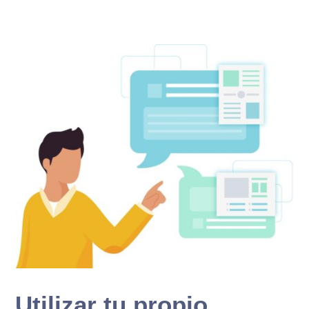
Utilizar tu propio