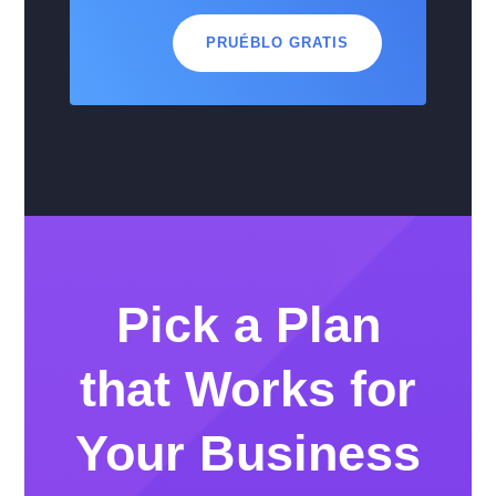
PRUÉBLO GRATIS
Pick a Plan
that Works for
Your Business