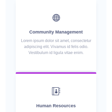

Community Management
Lorem ipsum dolor sit amet, consectetur
adipiscing elit. Vivamus id felis odio.
Vestibulum id ligula vitae enim.

Human Resources