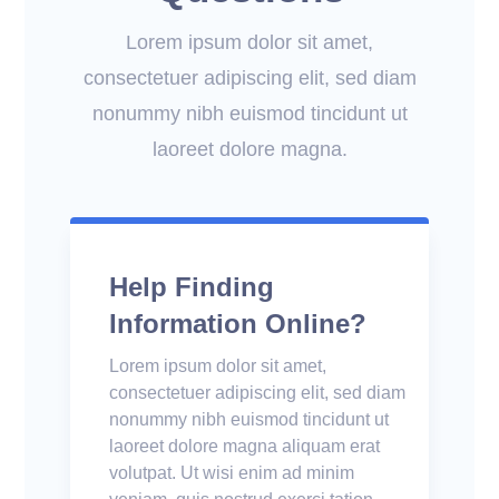
Lorem ipsum dolor sit amet,
consectetuer adipiscing elit, sed diam
nonummy nibh euismod tincidunt ut
laoreet dolore magna.
Help Finding
Information Online?
Lorem ipsum dolor sit amet,
consectetuer adipiscing elit, sed diam
nonummy nibh euismod tincidunt ut
laoreet dolore magna aliquam erat
volutpat. Ut wisi enim ad minim