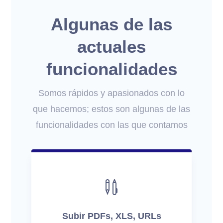
Algunas de las
actuales
funcionalidades
Somos rápidos y apasionados con lo
que hacemos; estos son algunas de las
funcionalidades con las que contamos

Subir PDFs, XLS, URLs