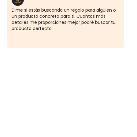
Dime si estás buscando un regalo para alguien o 
un producto concreto para ti. Cuantos más 
detalles me proporciones mejor podré buscar tu 
producto perfecto.