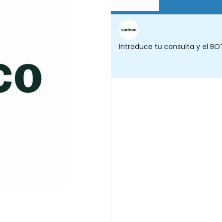
Introduce tu consulta y el BO