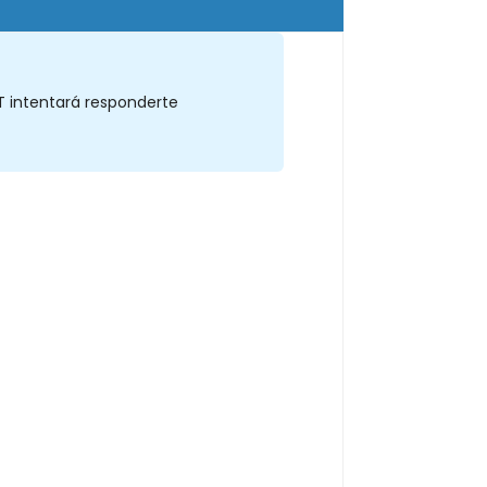
T intentará responderte