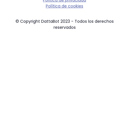
Política de privacidad
Política de cookies
© Copyright DattaBot 2023 - Todos los derechos
reservados